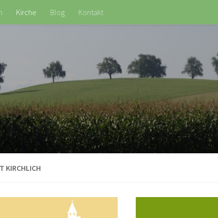
n
Kirche
Blog
Kontakt
T KIRCHLICH