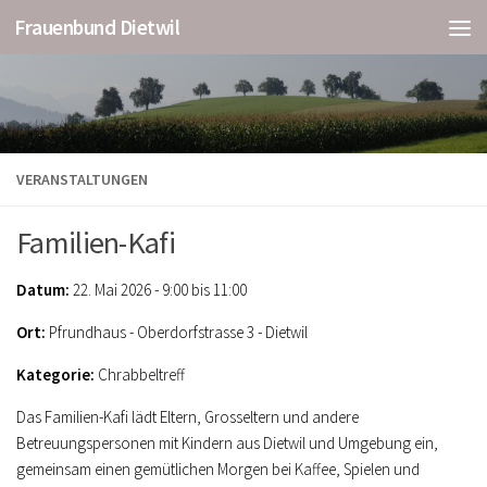
Frauenbund Dietwil
VERANSTALTUNGEN
Familien-Kafi
Datum:
22. Mai 2026 - 9:00 bis 11:00
Ort:
Pfrundhaus - Oberdorfstrasse 3 - Dietwil
Kategorie:
Chrabbeltreff
Das Familien-Kafi lädt Eltern, Grosseltern und andere
Betreuungspersonen mit Kindern aus Dietwil und Umgebung ein,
gemeinsam einen gemütlichen Morgen bei Kaffee, Spielen und