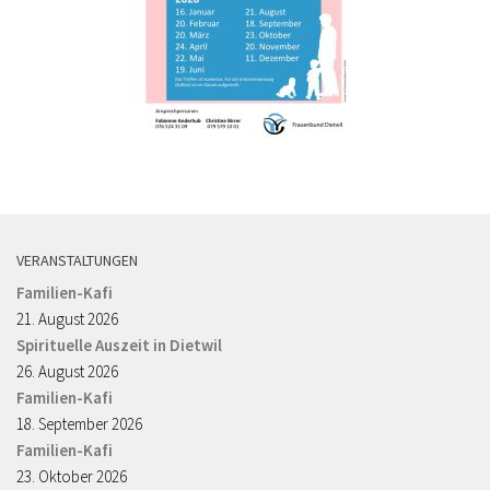
VERANSTALTUNGEN
Familien-Kafi
21. August 2026
Spirituelle Auszeit in Dietwil
26. August 2026
Familien-Kafi
18. September 2026
Familien-Kafi
23. Oktober 2026