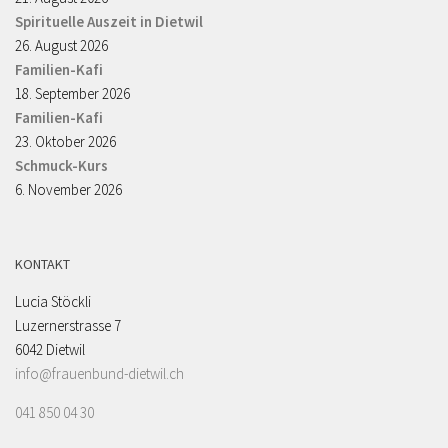
Spirituelle Auszeit in Dietwil
26. August 2026
Familien-Kafi
18. September 2026
Familien-Kafi
23. Oktober 2026
Schmuck-Kurs
6. November 2026
KONTAKT
Lucia Stöckli
Luzernerstrasse 7
6042 Dietwil
info@frauenbund-dietwil.ch
041 850 04 30