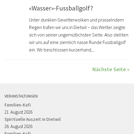
«Wasser»-Fussballgolf?
Unter dunklen Gewitterwolken und prasselndem
Regen trafen wir uns in Dietwil – das Wetter zeigte
sich von seiner ungemütlichsten Seite. Also stellten
wir uns auf eine ziemlich nasse Runde Fussballgolf
ein. Wir beschlossen kurzerhand,...
Nächste Seite »
VERANSTALTUNGEN
Familien-Kafi
21. August 2026
Spirituelle Auszeit in Dietwil
26. August 2026
Familien-Kafi