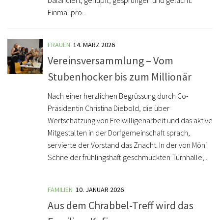
Einmal pro...
FRAUEN
14. MÄRZ 2026
Vereinsversammlung – Vom
Stubenhocker bis zum Millionär
Nach einer herzlichen Begrüssung durch Co-
Präsidentin Christina Diebold, die über
Wertschätzung von Freiwilligenarbeit und das aktive
Mitgestalten in der Dorfgemeinschaft sprach,
servierte der Vorstand das Znacht. In der von Möni
Schneider frühlingshaft geschmückten Turnhalle,...
FAMILIEN
10. JANUAR 2026
Aus dem Chrabbel-Treff wird das