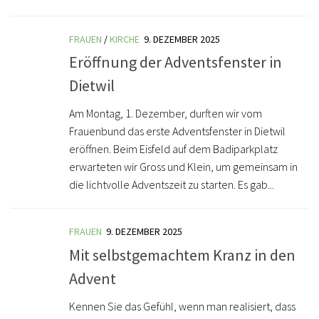
FRAUEN
/
KIRCHE
9. DEZEMBER 2025
Eröffnung der Adventsfenster in
Dietwil
Am Montag, 1. Dezember, durften wir vom
Frauenbund das erste Adventsfenster in Dietwil
eröffnen. Beim Eisfeld auf dem Badiparkplatz
erwarteten wir Gross und Klein, um gemeinsam in
die lichtvolle Adventszeit zu starten. Es gab...
FRAUEN
9. DEZEMBER 2025
Mit selbstgemachtem Kranz in den
Advent
Kennen Sie das Gefühl, wenn man realisiert, dass