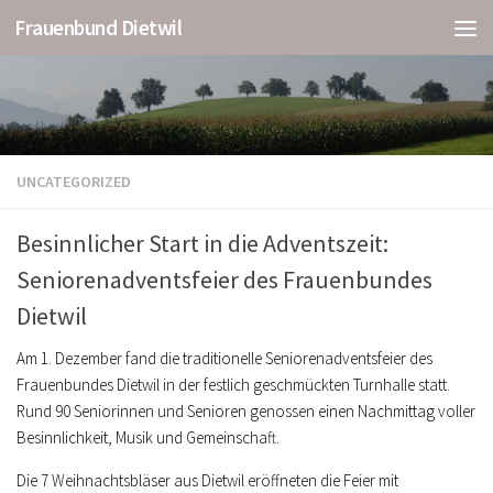
Frauenbund Dietwil
UNCATEGORIZED
Besinnlicher Start in die Adventszeit:
Seniorenadventsfeier des Frauenbundes
Dietwil
Am 1. Dezember fand die traditionelle Seniorenadventsfeier des
Frauenbundes Dietwil in der festlich geschmückten Turnhalle statt.
Rund 90 Seniorinnen und Senioren genossen einen Nachmittag voller
Besinnlichkeit, Musik und Gemeinschaft.
Die 7 Weihnachtsbläser aus Dietwil eröffneten die Feier mit