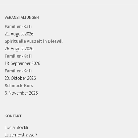
VERANSTALTUNGEN
Familien-Kafi
21. August 2026
Spirituelle Auszeit in Dietwil
26. August 2026
Familien-Kafi
18. September 2026
Familien-Kafi
23. Oktober 2026
Schmuck-Kurs
6. November 2026
KONTAKT
Lucia Stöckli
Luzernerstrasse 7